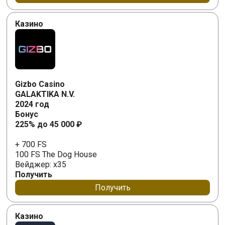
Gizbo Casino
GALAKTIKA N.V.
2024 год
225% до 45 000 ₽
+ 700 FS
100 FS The Dog House
Вейджер: x35
Получить