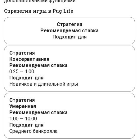
дополнительными функциями.
Стратегии игры в Pug Life
Стратегия
Рекомендуемая ставка
Подходит для
Консервативная
0.25 — 1.00
Новичков и длительной игры
Умеренная
1.00 — 10.00
Среднего банкролла