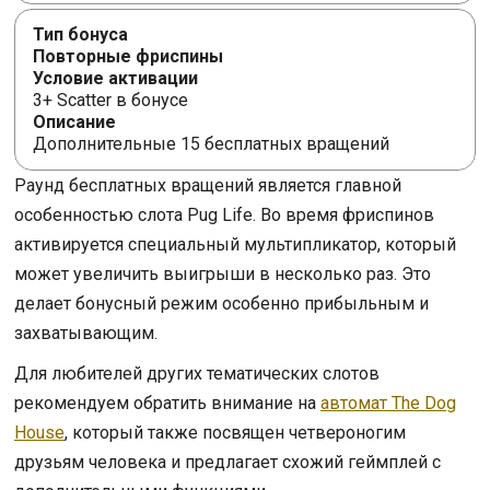
Повторные фриспины
3+ Scatter в бонусе
Дополнительные 15 бесплатных вращений
Раунд бесплатных вращений является главной
особенностью слота Pug Life. Во время фриспинов
активируется специальный мультипликатор, который
может увеличить выигрыши в несколько раз. Это
делает бонусный режим особенно прибыльным и
захватывающим.
Для любителей других тематических слотов
рекомендуем обратить внимание на
автомат The Dog
House
, который также посвящен четвероногим
друзьям человека и предлагает схожий геймплей с