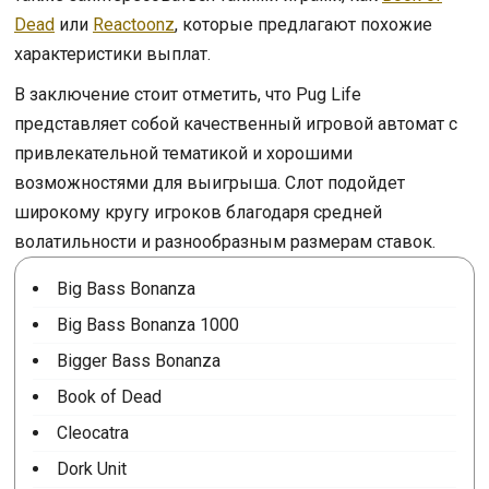
Dead
или
Reactoonz
, которые предлагают похожие
характеристики выплат.
В заключение стоит отметить, что Pug Life
представляет собой качественный игровой автомат с
привлекательной тематикой и хорошими
возможностями для выигрыша. Слот подойдет
широкому кругу игроков благодаря средней
волатильности и разнообразным размерам ставок.
Big Bass Bonanza
Big Bass Bonanza 1000
Bigger Bass Bonanza
Book of Dead
Cleocatra
Dork Unit