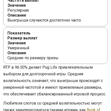
Частота выплат
Регулярная
Выигрыши случаются достаточно часто
Размер выплат
Умеренный
Средние по размеру призы
RTP в 96.50% делает Pug Life привлекательным
выбором для долгосрочной игры. Средняя
волатильность означает, что выигрыши происходят с
умеренной частотой и имеют приемлемые размеры,
что обеспечивает сбалансированный игровой процесс.
Любители слотов со средней волатильностью могут
также заинтересоваться такими играми, как
Book of