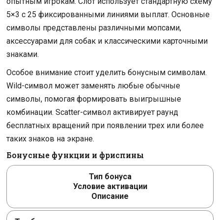
опытным игрокам. Слот использует стандартную схему
5×3 с 25 фиксированными линиями выплат. Основные
символы представлены различными мопсами,
аксессуарами для собак и классическими карточными
знаками.
Особое внимание стоит уделить бонусным символам.
Wild-символ может заменять любые обычные
символы, помогая формировать выигрышные
комбинации. Scatter-символ активирует раунд
бесплатных вращений при появлении трех или более
таких знаков на экране.
Бонусные функции и фриспины
Тип бонуса
Условие активации
Описание