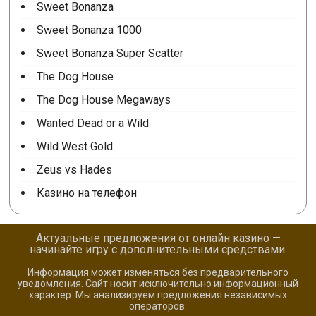
Sweet Bonanza
Sweet Bonanza 1000
Sweet Bonanza Super Scatter
The Dog House
The Dog House Megaways
Wanted Dead or a Wild
Wild West Gold
Zeus vs Hades
Казино на телефон
Актуальные предложения от онлайн казино —
начинайте игру с дополнительными средствами.
Информация может изменяться без предварительного
уведомления. Сайт носит исключительно информационный
характер. Мы анализируем предложения независимых
операторов.